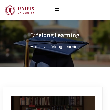
Lifelong Learning
Home
Lifelong Learning