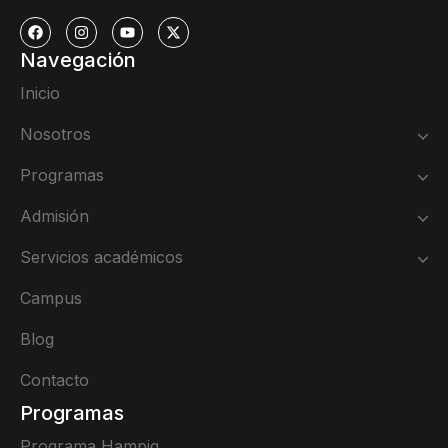
Navegación
Inicio
Nosotros
Programas
Admisión
Servicios académicos
Campus
Blog
Contacto
Programas
Programa Hampiq