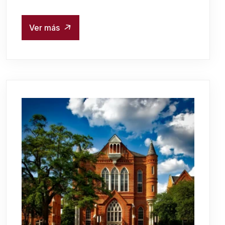
Ver más