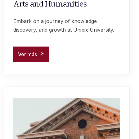
Arts and Humanities
Embark on a journey of knowledge
discovery, and growth at Unipix University.
Ver más