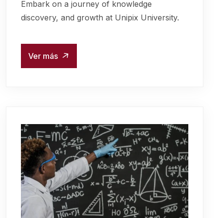
Embark on a journey of knowledge
discovery, and growth at Unipix University.
Ver más