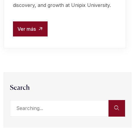
discovery, and growth at Unipix University.
Ver más
Search