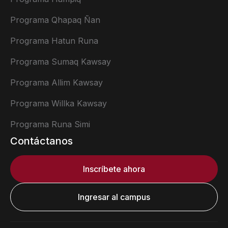
Programa Qhapaq Ñan
Programa Hatun Runa
Programa Sumaq Kawsay
Programa Allim Kawsay
Programa Willka Kawsay
Programa Runa Simi
Contáctanos
Inscríbete ahora
Ingresar al campus