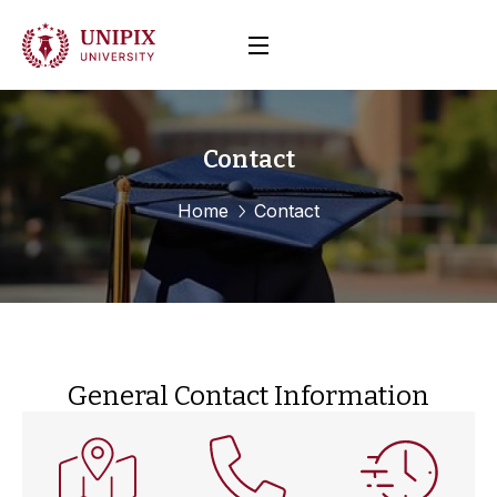
Contact
Home
Contact
General Contact Information