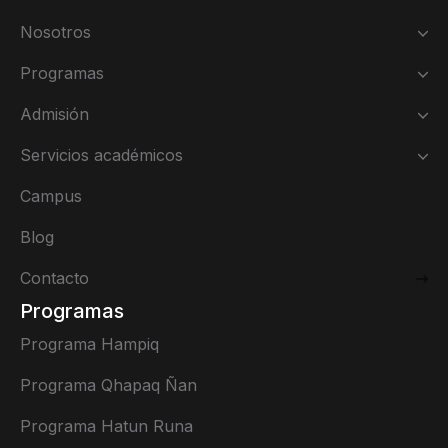
Nosotros
Programas
Admisión
Servicios académicos
Campus
Blog
Contacto
Programas
Programa Hampiq
Programa Qhapaq Ñan
Programa Hatun Runa