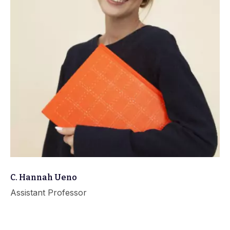
C. Hannah Ueno
Assistant Professor