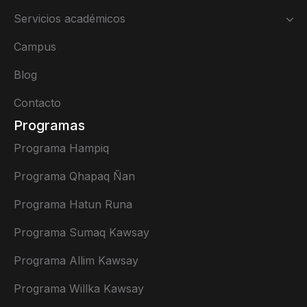
Servicios académicos
Campus
Blog
Contacto
Programas
Programa Hampiq
Programa Qhapaq Ñan
Programa Hatun Runa
Programa Sumaq Kawsay
Programa Allim Kawsay
Programa Willka Kawsay