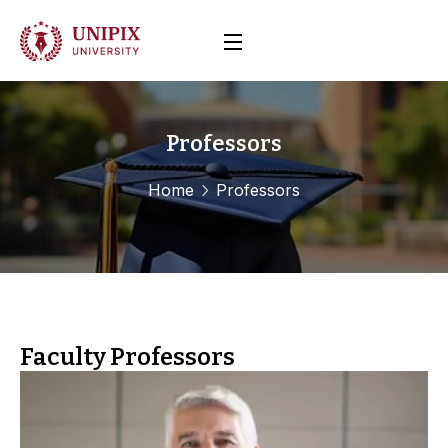
Professors
Home
Professors
Faculty Professors