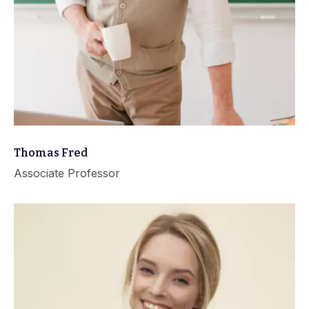
Thomas Fred
Associate Professor