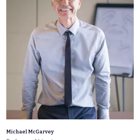
Michael McGarvey