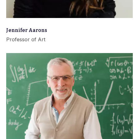
Jennifer Aarons
Professor of Art