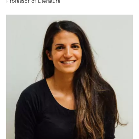
Professor of Literature