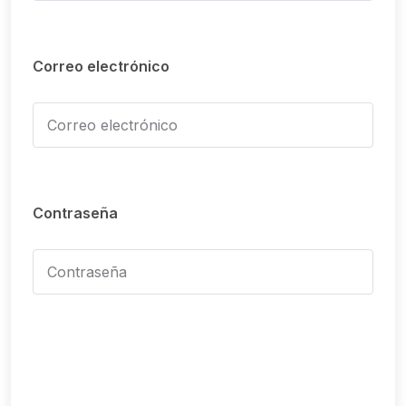
Correo electrónico
Contraseña