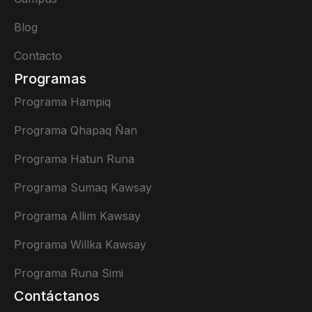
Blog
Contacto
Programas
Programa Hampiq
Programa Qhapaq Ñan
Programa Hatun Runa
Programa Sumaq Kawsay
Programa Allim Kawsay
Programa Willka Kawsay
Programa Runa Simi
Contáctanos