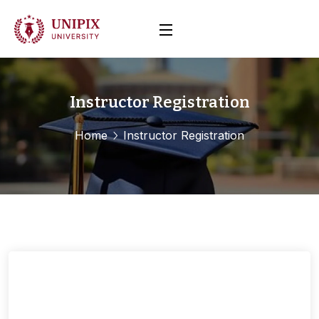
Instructor Registration
Home
Instructor Registration