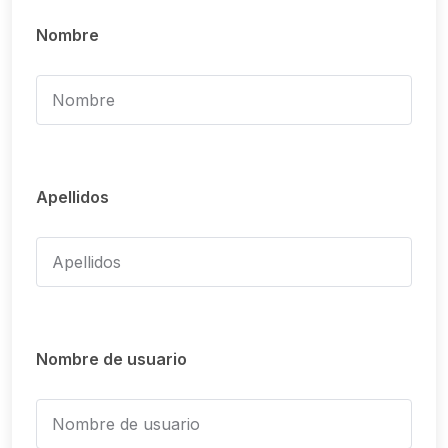
Nombre
Apellidos
Nombre de usuario