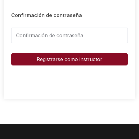
Confirmación de contraseña
Registrarse como instructor