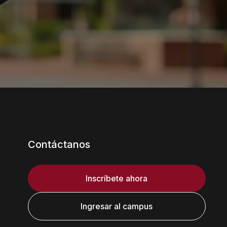
Contáctanos
Inscríbete ahora
Ingresar al campus